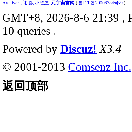
Archiver
|
手机版
|
小黑屋
|
元宇宙官网
(
鲁ICP备20006784号-9
)
GMT+8, 2026-8-6 21:39
, 
10 queries .
Powered by
Discuz!
X3.4
© 2001-2013
Comsenz Inc.
返回顶部