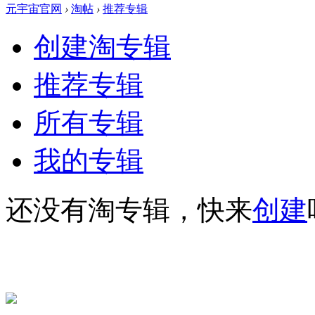
元宇宙官网
›
淘帖
›
推荐专辑
创建淘专辑
推荐专辑
所有专辑
我的专辑
还没有淘专辑，快来
创建