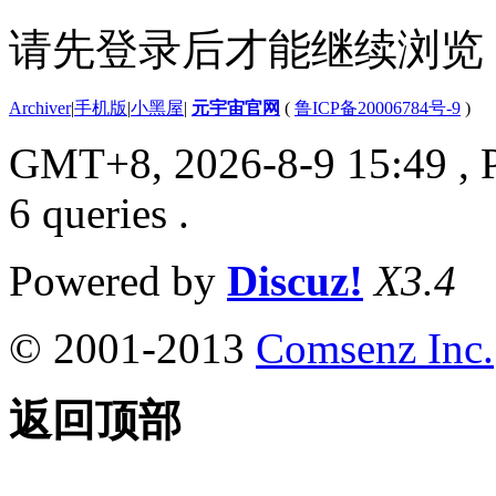
请先登录后才能继续浏览
Archiver
|
手机版
|
小黑屋
|
元宇宙官网
(
鲁ICP备20006784号-9
)
GMT+8, 2026-8-9 15:49
, 
6 queries .
Powered by
Discuz!
X3.4
© 2001-2013
Comsenz Inc.
返回顶部